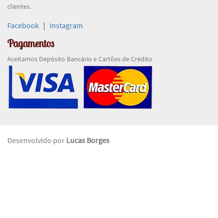
clientes.
Facebook
|
Instagram
Pagamentos
Aceitamos Depósito Bancário e Cartões de Crédito
Desenvolvido por
Lucas Borges